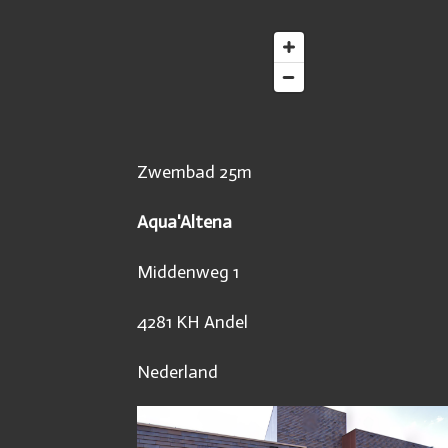
Zwembad 25m
Aqua'Altena
Middenweg 1
4281 KH Andel
Nederland