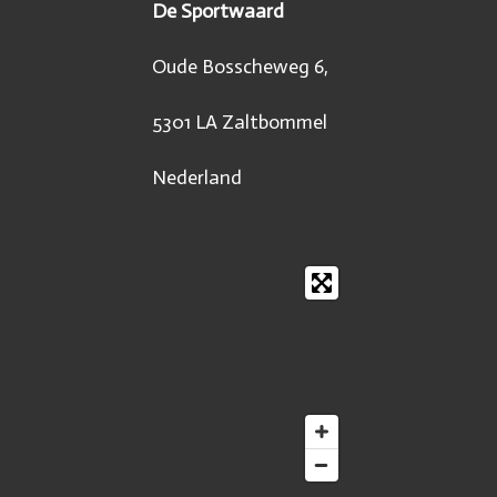
De Sportwaard
Oude Bosscheweg 6,
5301 LA Zaltbommel
Nederland