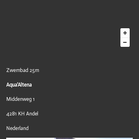
Zwembad 25m
Aqua'Altena
Middenweg 1
4281 KH Andel
Nederland