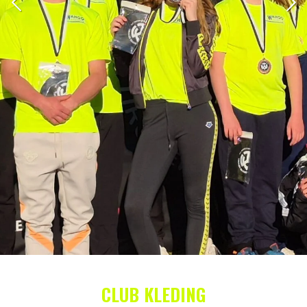
CLUB KLEDING