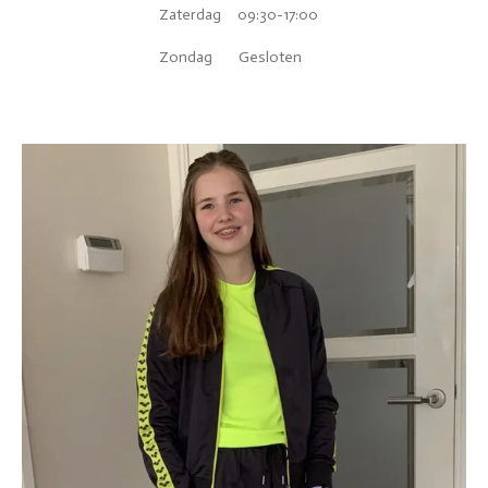
Zaterdag 09:30-17:00
Zondag Gesloten