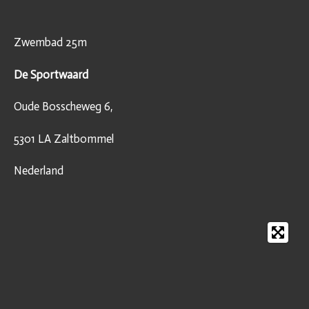
Zwembad 25m
De Sportwaard
Oude Bosscheweg 6,
5301 LA Zaltbommel
Nederland