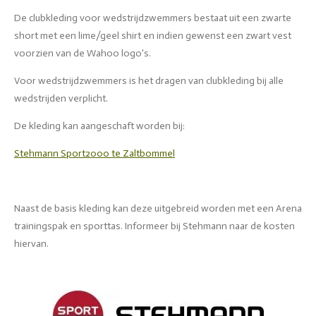
De clubkleding voor wedstrijdzwemmers bestaat uit een zwarte
short met een lime/geel shirt en indien gewenst een zwart vest
voorzien van de Wahoo logo's.
Voor wedstrijdzwemmers is het dragen van clubkleding bij alle
wedstrijden verplicht.
De kleding kan aangeschaft worden bij:
Stehmann Sport2000 te Zaltbommel
Naast de basis kleding kan deze uitgebreid worden met een Arena
trainingspak en sporttas. Informeer bij Stehmann naar de kosten
hiervan.