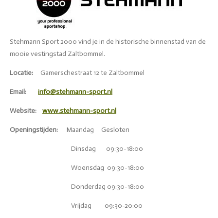
Stehmann Sport 2000 vind je in de historische binnenstad van de
mooie vestingstad Zaltbommel.
Locatie:
Gamerschestraat 12 te Zaltbommel
Email:
info@stehmann-sport.nl
Website:
www.stehmann-sport.nl
Openingstijden:
Maandag Gesloten
Dinsdag 09:30-18:00
Woensdag 09:30-18:00
Donderdag 09:30-18:00
Vrijdag 09:30-20:00