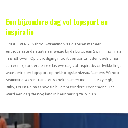
Een bijzondere dag vol topsport en
inspiratie
EINDHOVEN – Wahoo Swimming was gisteren met een
enthousiaste delegatie aanwezig bij de European Swimming Trials
in Eindhoven. Op uitnodiging mocht een aantal leden deelnemen
aan een bijzondere en exclusieve dag vol inspiratie, ontwikkeling,
waardering en topsport op het hoogste niveau. Namens Wahoo
Swimming waren trainster Marieke samen met Luuk, Kayleigh,
Ruby, Evi en Reina aanwezig bij dit bijzondere evenement. Het
werd een dag die nog lang in herinnering zal blijven.