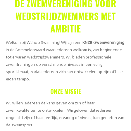
DE ZWEMVERENIGING VOOR
WEDSTRIJDZWEMMERS MET
AMBITIE
Welkom bij Wahoo Swimming! Wij zijn een
KNZB-zwemvereniging
in de Bommelerwaard waar iedereen welkom is, van beginnende
tot ervaren wedstrijdzwemmers. Wij bieden professionele
zwemtrainingen op verschillende niveaus in een veilig
sportklimaat, zodat iedereen zich kan ontwikkelen op zijn of haar
eigen tempo.
ONZE MISSIE
Wij willen iedereen de kans geven om zijn of haar
zwemkwaliteiten te ontwikkelen. Wij geloven dat iedereen,
ongeacht zijn of haar leeftijd, ervaring of niveau, kan genieten van
de zwemsport.