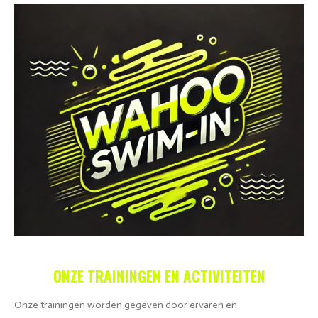
ONZE TRAININGEN EN ACTIVITEITEN
Onze trainingen worden gegeven door ervaren en