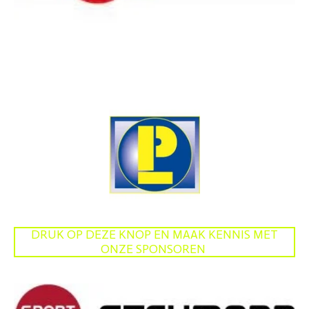
DRUK OP DEZE KNOP EN MAAK KENNIS MET
ONZE SPONSOREN