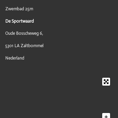
Zwembad 25m
De Sportwaard
Oude Bosscheweg 6,
5301 LA Zaltbommel
Nederland