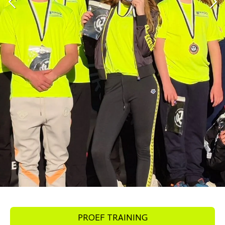
PROEF TRAINING