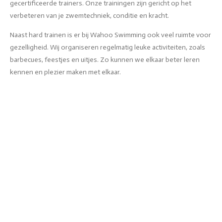
gecertificeerde trainers. Onze trainingen zijn gericht op het
verbeteren van je zwemtechniek, conditie en kracht.
Naast hard trainen is er bij Wahoo Swimming ook veel ruimte voor
gezelligheid. Wij organiseren regelmatig leuke activiteiten, zoals
barbecues, feestjes en uitjes. Zo kunnen we elkaar beter leren
kennen en plezier maken met elkaar.