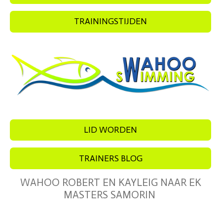
TRAININGSTIJDEN
LID WORDEN
TRAINERS BLOG
WAHOO ROBERT EN KAYLEIG NAAR EK
MASTERS SAMORIN