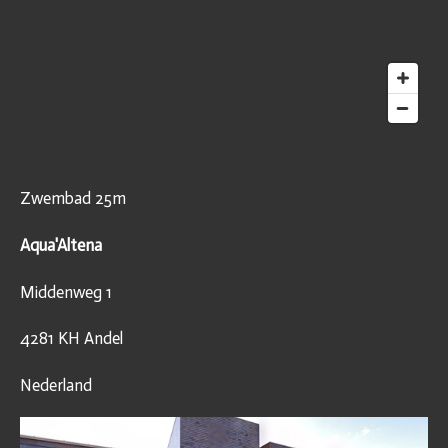
Zwembad 25m
Aqua'Altena
Middenweg 1
4281 KH Andel
Nederland