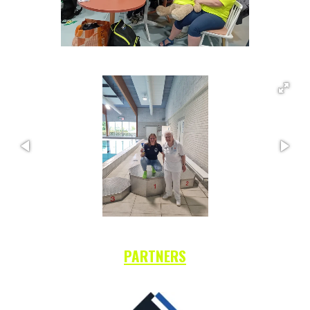
PARTNERS