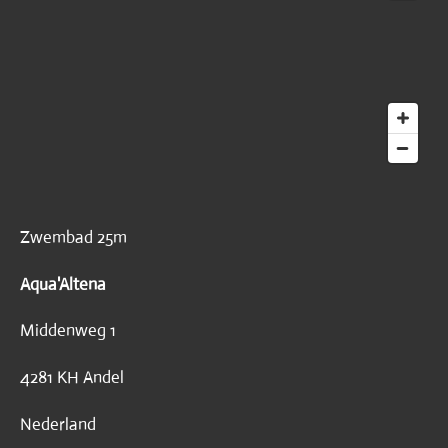
Zwembad 25m
Aqua'Altena
Middenweg 1
4281 KH Andel
Nederland