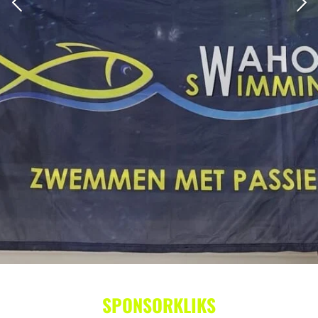
SPONSORKLIKS