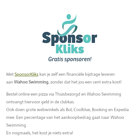
Met
SponsorKliks
kan je zelf een financiële bijdrage leveren
aan
Wahoo Swimming
, zonder dat het jou een cent extra kost!
Bestel online een pizza via Thuisbezorgd en Wahoo Swimming
ontvangt hiervoor geld in de clubkas.
Ook doen grote webwinkels als Bol, Coolblue, Booking en Expedia
mee. Een percentage van het aankoopbedrag gaat naar Wahoo
Swimming.
En nogmaals, het kost je niets extra!