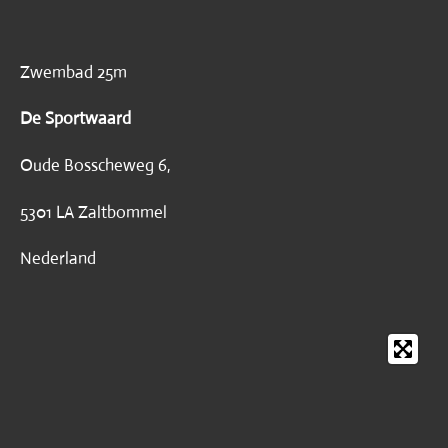
Zwembad 25m
De Sportwaard
Oude Bosscheweg 6,
5301 LA Zaltbommel
Nederland