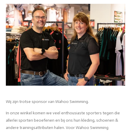
Wij zijn trotse sponsor van Wahoo Swimming.
In onze winkel komen we veel enthousiaste sporters tegen die
allerlei sporten beoefenen en bij ons hun kleding, schoenen &
andere trainingsattributen halen. Voor Wahoo Swimming