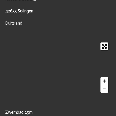
42655 Solingen
Duitsland
Zwembad 25m