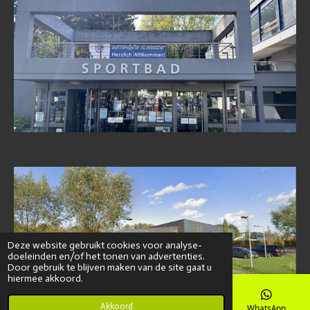
Deze website gebruikt cookies voor analyse-
doeleinden en/of het tonen van advertenties.
Door gebruik te blijven maken van de site gaat u
hiermee akkoord.
Akkoord
E-mailadres
Kaart
Instagram
WhatsApp