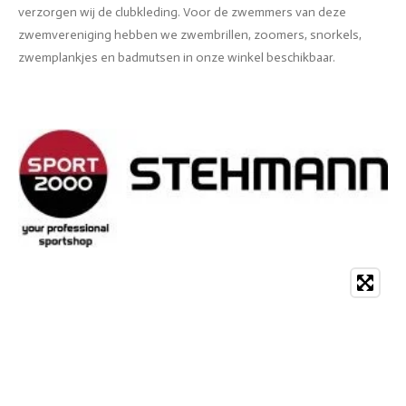
verzorgen wij de clubkleding. Voor de zwemmers van deze
zwemvereniging hebben we zwembrillen, zoomers, snorkels,
zwemplankjes en badmutsen in onze winkel beschikbaar.