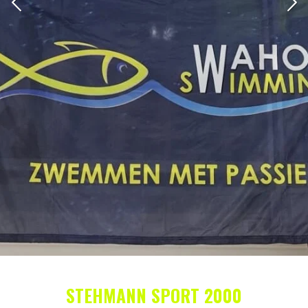
STEHMANN SPORT 2000