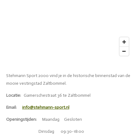
Stehmann Sport 2000 vind je in de historische binnenstad van de
mooie vestingstad Zaltbommel.
Locatie:
Gamerschestraat 36 te Zaltbommel
Email:
info@stehmann-sport.nl
Openingstijden:
Maandag Gesloten
Dinsdag 09:30-18:00