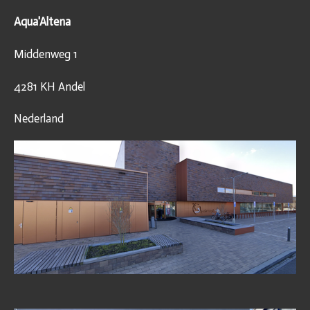
Aqua'Altena
Middenweg 1
4281 KH Andel
Nederland