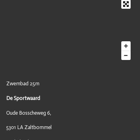
Zwembad 25m
De Sportwaard
Oude Bosscheweg 6,
5301 LA Zaltbommel