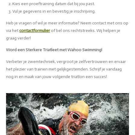
Kies een proeftraining datum dat bij jou past.
Vul je gegevens in en bevestig je inschrijving.
Heb je vragen of wil je meer informatie? Neem contact met ons op
via het
contactformulier
of bel ons rechtstreeks. Wij helpen je
graag verder!
Word een Sterkere Triatleet met Wahoo Swimming!
Verbeter je zwemtechniek, vergroot je zelfvertrouwen en ervaar
het plezier van trainen met gelijkgestemden. Schrijf je vandaag
nog in en maak van jouw volgende triatlon een succes!