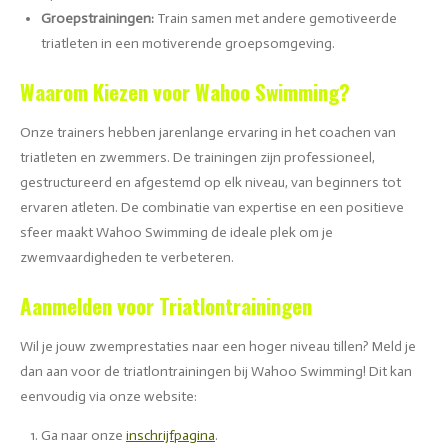
Groepstrainingen:
Train samen met andere gemotiveerde
triatleten in een motiverende groepsomgeving.
Waarom Kiezen voor Wahoo Swimming?
Onze trainers hebben jarenlange ervaring in het coachen van
triatleten en zwemmers. De trainingen zijn professioneel,
gestructureerd en afgestemd op elk niveau, van beginners tot
ervaren atleten. De combinatie van expertise en een positieve
sfeer maakt Wahoo Swimming de ideale plek om je
zwemvaardigheden te verbeteren.
Aanmelden voor Triatlontrainingen
Wil je jouw zwemprestaties naar een hoger niveau tillen? Meld je
dan aan voor de triatlontrainingen bij Wahoo Swimming! Dit kan
eenvoudig via onze website:
Ga naar onze
inschrijfpagina
.