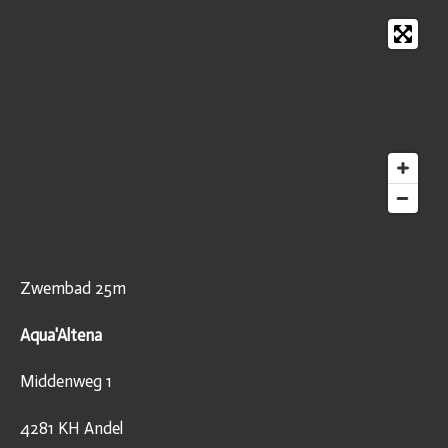
Zwembad 25m
Aqua'Altena
Middenweg 1
4281 KH Andel