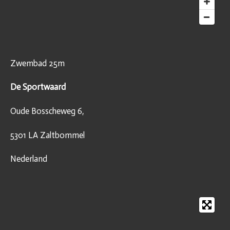
Zwembad 25m
De Sportwaard
Oude Bosscheweg 6,
5301 LA Zaltbommel
Nederland