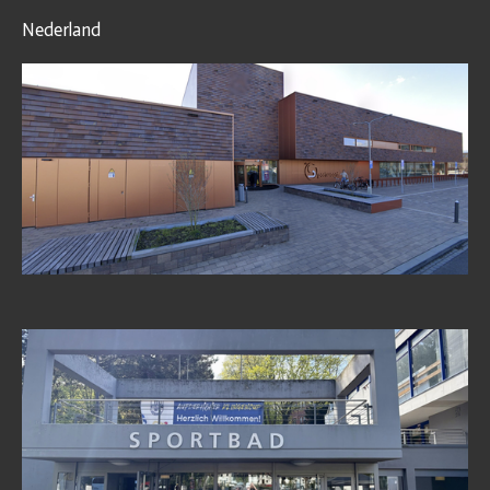
Nederland