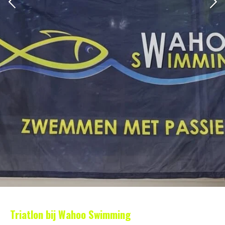
Triatlon bij Wahoo Swimming