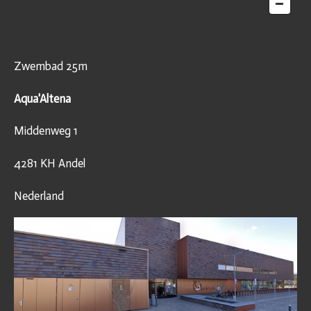
Zwembad 25m
Aqua'Altena
Middenweg 1
4281 KH Andel
Nederland