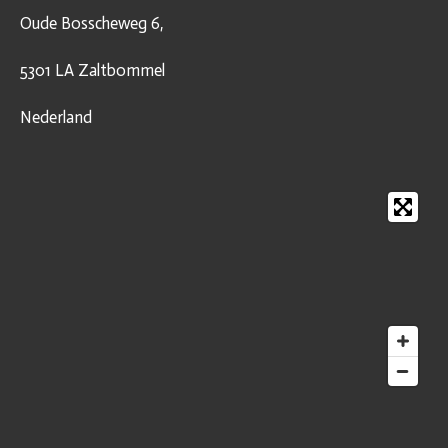
Oude Bosscheweg 6,
5301 LA Zaltbommel
Nederland