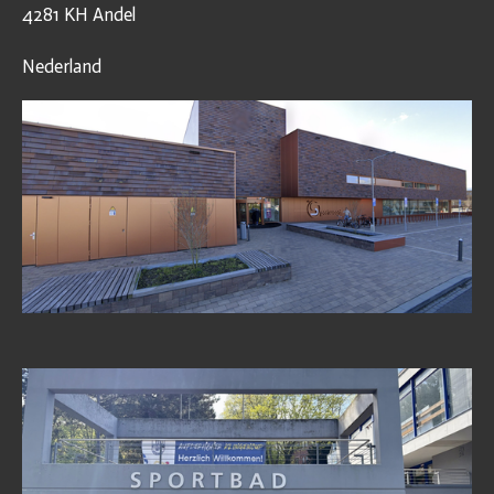
4281 KH Andel
Nederland