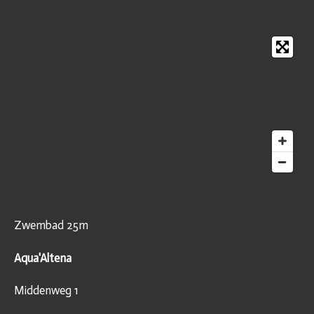
Zwembad 25m
Aqua'Altena
Middenweg 1