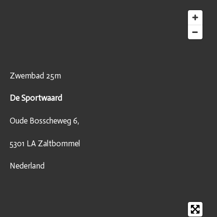
Zwembad 25m
De Sportwaard
Oude Bosscheweg 6,
5301 LA Zaltbommel
Nederland