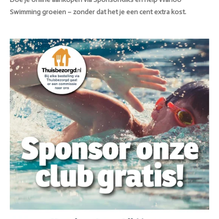
Swimming groeien – zonder dat het je een cent extra kost.