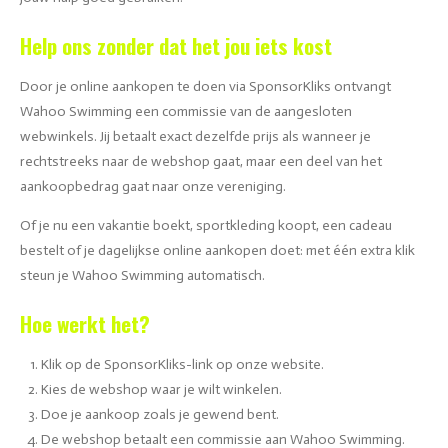
Help ons zonder dat het jou iets kost
Door je online aankopen te doen via SponsorKliks ontvangt
Wahoo Swimming een commissie van de aangesloten
webwinkels. Jij betaalt exact dezelfde prijs als wanneer je
rechtstreeks naar de webshop gaat, maar een deel van het
aankoopbedrag gaat naar onze vereniging.
Of je nu een vakantie boekt, sportkleding koopt, een cadeau
bestelt of je dagelijkse online aankopen doet: met één extra klik
steun je Wahoo Swimming automatisch.
Hoe werkt het?
Klik op de SponsorKliks-link op onze website.
Kies de webshop waar je wilt winkelen.
Doe je aankoop zoals je gewend bent.
De webshop betaalt een commissie aan Wahoo Swimming.