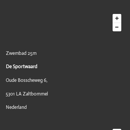
Zwembad 25m
De Sportwaard
Oude Bosscheweg 6,
5301 LA Zaltbommel
Nederland