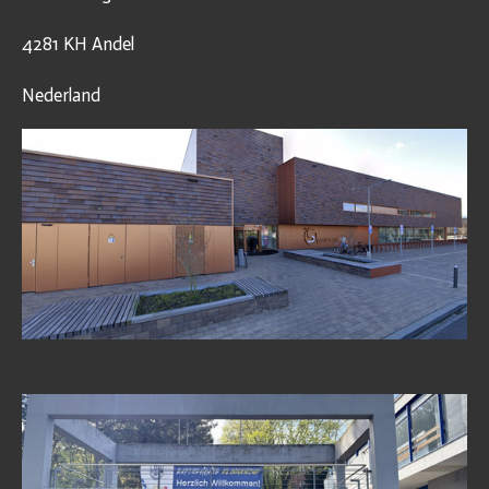
4281 KH Andel
Nederland