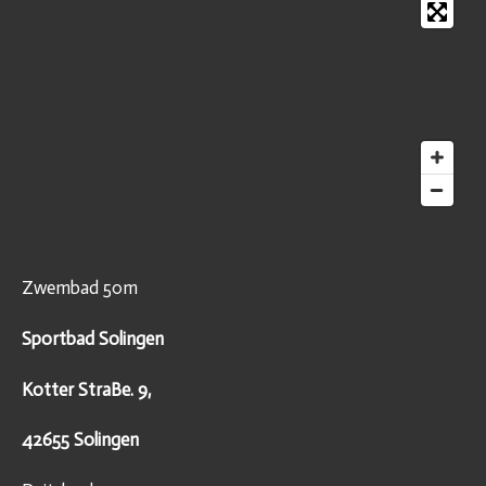
Zwembad 50m
Sportbad Solingen
Kotter StraBe. 9,
42655 Solingen