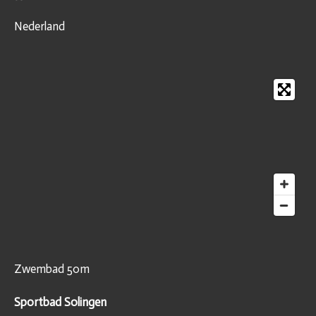
Nederland
Zwembad 50m
Sportbad Solingen