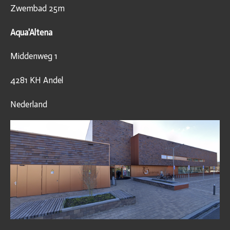
Zwembad 25m
Aqua'Altena
Middenweg 1
4281 KH Andel
Nederland