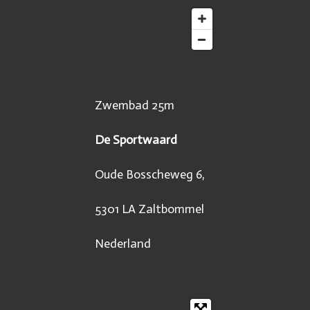
Zwembad 25m
De Sportwaard
Oude Bosscheweg 6,
5301 LA Zaltbommel
Nederland