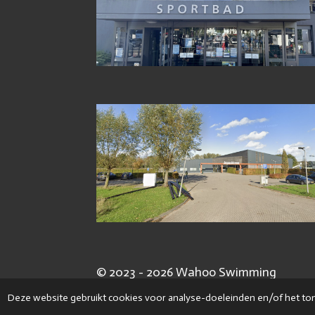
© 2023 - 2026 Wahoo Swimming
Deze website gebruikt cookies voor analyse-doeleinden en/of het tone