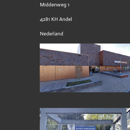
Middenweg 1
4281 KH Andel
Nederland