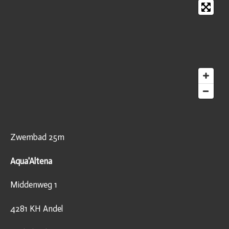
Zwembad 25m
Aqua'Altena
Middenweg 1
4281 KH Andel