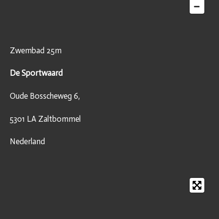
Zwembad 25m
De Sportwaard
Oude Bosscheweg 6,
5301 LA Zaltbommel
Nederland