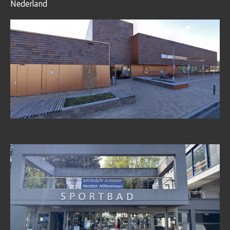
Nederland