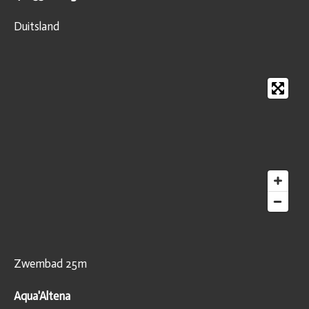
Duitsland
Zwembad 25m
Aqua'Altena