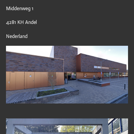
Middenweg 1
4281 KH Andel
Nederland