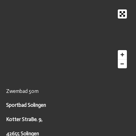
Zwembad 50m
Sportbad Solingen
Kotter StraBe. 9,
42655 Solingen