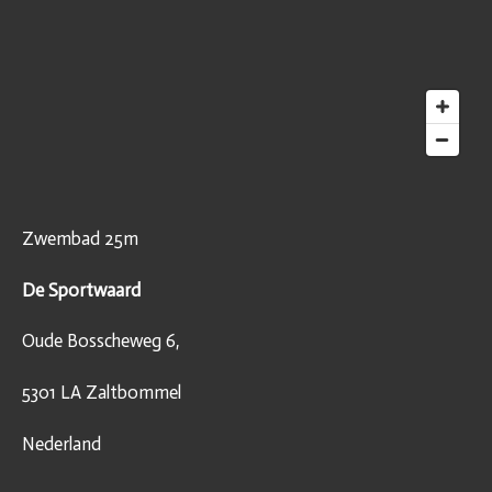
Zwembad 25m
De Sportwaard
Oude Bosscheweg 6,
5301 LA Zaltbommel
Nederland