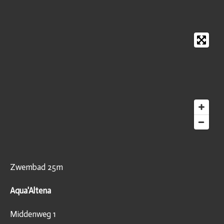
Zwembad 25m
Aqua'Altena
Middenweg 1