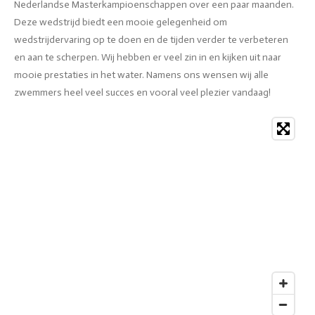
Nederlandse Masterkampioenschappen over een paar maanden.
Deze wedstrijd biedt een mooie gelegenheid om
wedstrijdervaring op te doen en de tijden verder te verbeteren
en aan te scherpen. Wij hebben er veel zin in en kijken uit naar
mooie prestaties in het water. Namens ons wensen wij alle
zwemmers heel veel succes en vooral veel plezier vandaag!