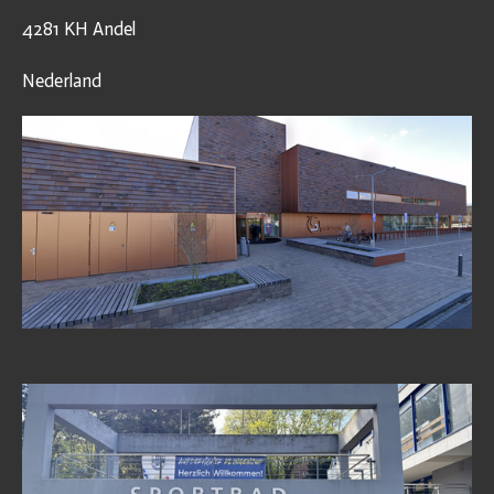
4281 KH Andel
Nederland