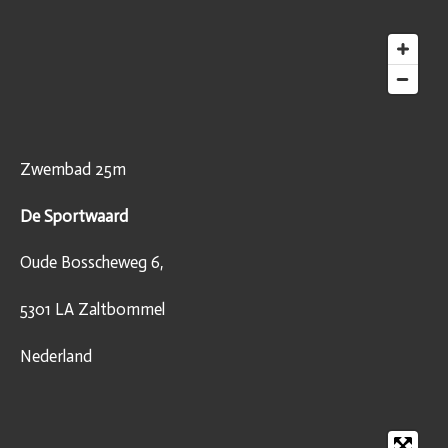
Zwembad 25m
De Sportwaard
Oude Bosscheweg 6,
5301 LA Zaltbommel
Nederland