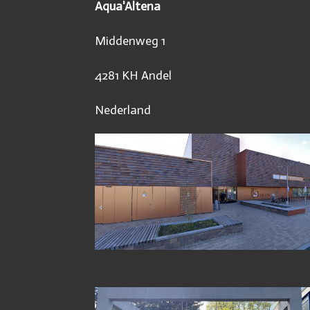
Aqua'Altena
Middenweg 1
4281 KH Andel
Nederland