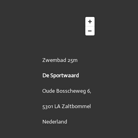
Zwembad 25m
De Sportwaard
Oude Bosscheweg 6,
5301 LA Zaltbommel
Nederland