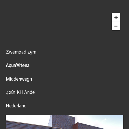
Zwembad 25m
Aqua'Altena
Middenweg 1
4281 KH Andel
Nederland