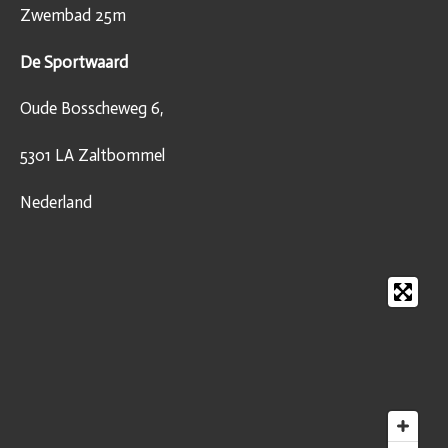
Zwembad 25m
De Sportwaard
Oude Bosscheweg 6,
5301 LA Zaltbommel
Nederland