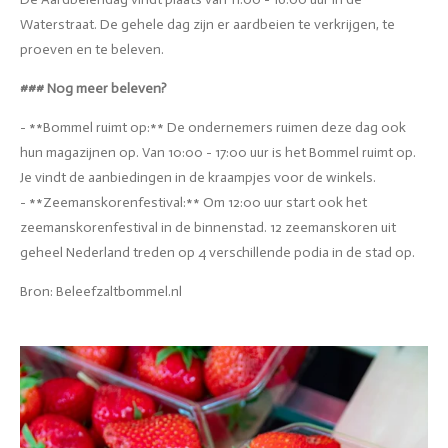
Waterstraat. De gehele dag zijn er aardbeien te verkrijgen, te
proeven en te beleven.
### Nog meer beleven?
- **Bommel ruimt op:** De ondernemers ruimen deze dag ook
hun magazijnen op. Van 10:00 - 17:00 uur is het Bommel ruimt op.
Je vindt de aanbiedingen in de kraampjes voor de winkels.
- **Zeemanskorenfestival:** Om 12:00 uur start ook het
zeemanskorenfestival in de binnenstad. 12 zeemanskoren uit
geheel Nederland treden op 4 verschillende podia in de stad op.
Bron: Beleefzaltbommel.nl