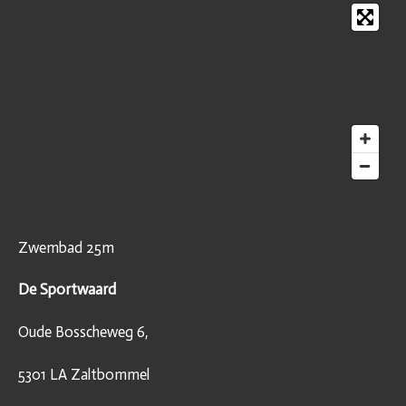
Zwembad 25m
De Sportwaard
Oude Bosscheweg 6,
5301 LA Zaltbommel