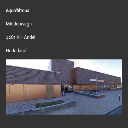
Aqua'Altena
Middenweg 1
4281 KH Andel
Nederland