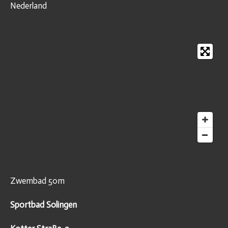
Nederland
Zwembad 50m
Sportbad Solingen