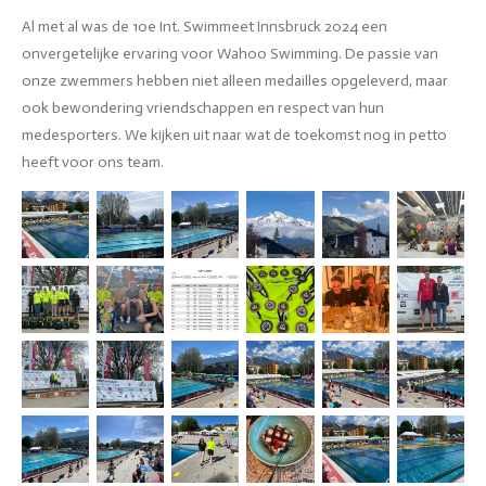
Al met al was de 10e Int. Swimmeet Innsbruck 2024 een
onvergetelijke ervaring voor Wahoo Swimming. De passie van
onze zwemmers hebben niet alleen medailles opgeleverd, maar
ook bewondering vriendschappen en respect van hun
medesporters. We kijken uit naar wat de toekomst nog in petto
heeft voor ons team.