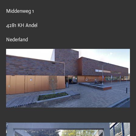
Middenweg 1
4281 KH Andel
Nederland