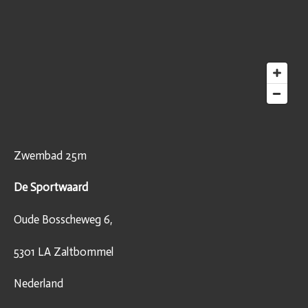
Zwembad 25m
De Sportwaard
Oude Bosscheweg 6,
5301 LA Zaltbommel
Nederland