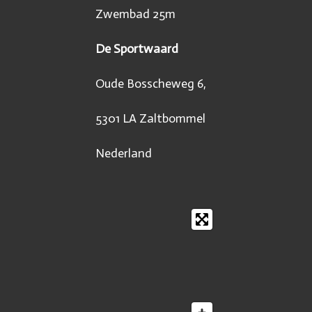
Zwembad 25m
De Sportwaard
Oude Bosscheweg 6,
5301 LA Zaltbommel
Nederland