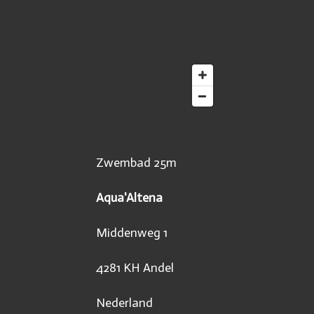
Zwembad 25m
Aqua'Altena
Middenweg 1
4281 KH Andel
Nederland