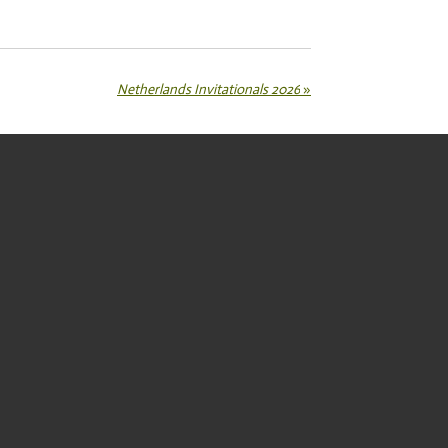
Netherlands Invitationals 2026
»