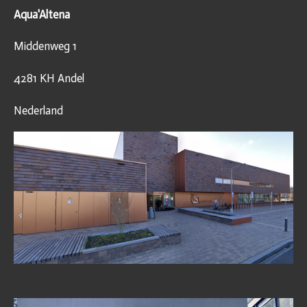
Aqua'Altena
Middenweg 1
4281 KH Andel
Nederland