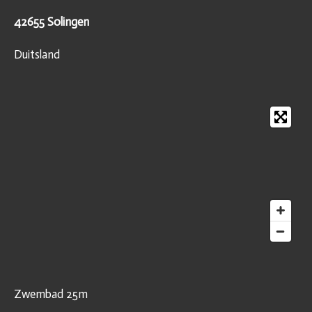
42655 Solingen
Duitsland
Zwembad 25m