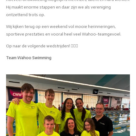
Hij maakt enorme stappen en daar zijn we als vereniging
ontzettend trots op.
Wij kijken terug op een weekend vol mooie herinneringen,
sportieve prestaties en vooral heel veel Wahoo-teamgevoel.
Op naar de volgende wedstrijden! 🏊‍♂️💙
Team Wahoo Swimming