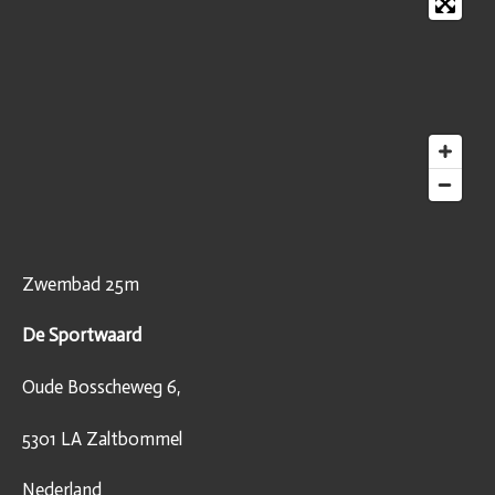
Zwembad 25m
De Sportwaard
Oude Bosscheweg 6,
5301 LA Zaltbommel
Nederland