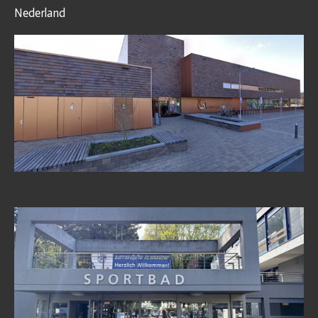
Nederland