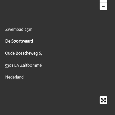
Zwembad 25m
De Sportwaard
Oude Bosscheweg 6,
5301 LA Zaltbommel
Nederland