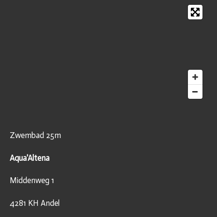
Zwembad 25m
Aqua'Altena
Middenweg 1
4281 KH Andel