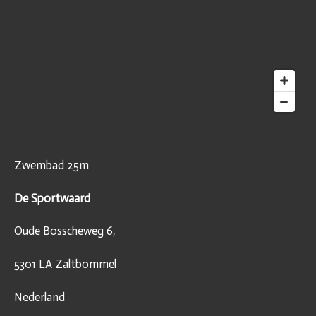
Zwembad 25m
De Sportwaard
Oude Bosscheweg 6,
5301 LA Zaltbommel
Nederland