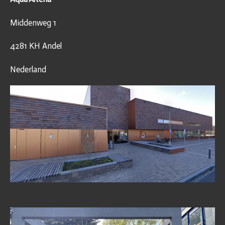
Middenweg 1
4281 KH Andel
Nederland