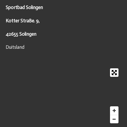
Sportbad Solingen
Kotter StraBe. 9,
42655 Solingen
Duitsland