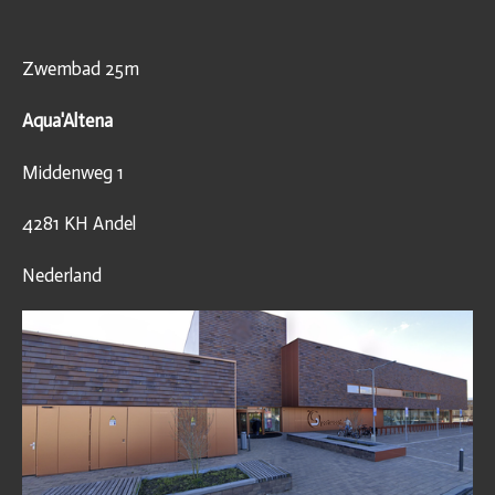
Zwembad 25m
Aqua'Altena
Middenweg 1
4281 KH Andel
Nederland