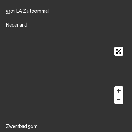
5301 LA Zaltbommel
Nederland
Zwembad 50m