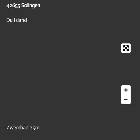
42655 Solingen
Duitsland
Zwembad 25m