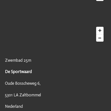
Zwembad 25m
De Sportwaard
Oude Bosscheweg 6,
5301 LA Zaltbommel
Nederland