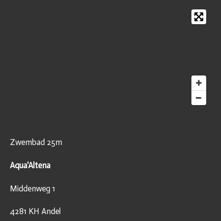
Zwembad 25m
Aqua'Altena
Middenweg 1
4281 KH Andel