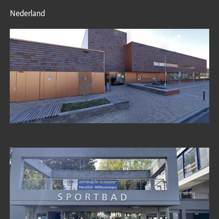
Nederland