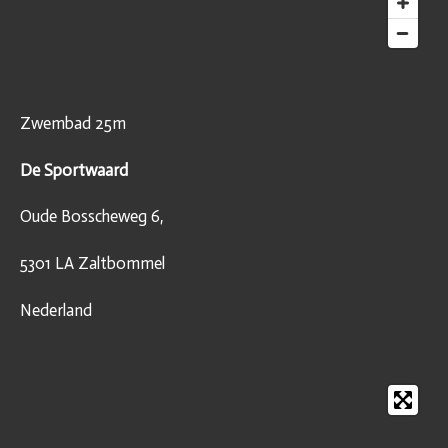
Zwembad 25m
De Sportwaard
Oude Bosscheweg 6,
5301 LA Zaltbommel
Nederland