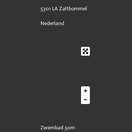
5301 LA Zaltbommel
Nederland
Zwembad 50m