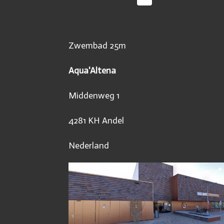
Zwembad 25m
Aqua'Altena
Middenweg 1
4281 KH Andel
Nederland