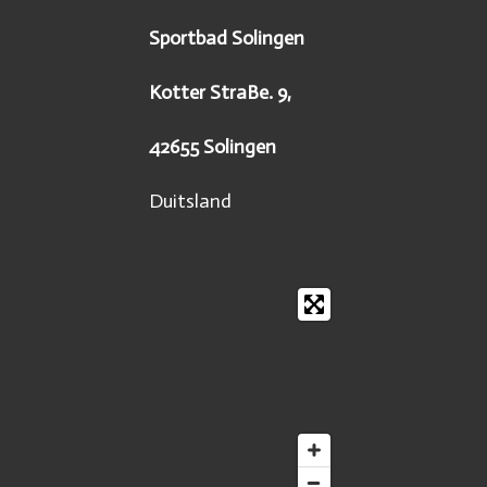
Sportbad Solingen
Kotter StraBe. 9,
42655 Solingen
Duitsland