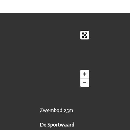
Zwembad 25m
De Sportwaard