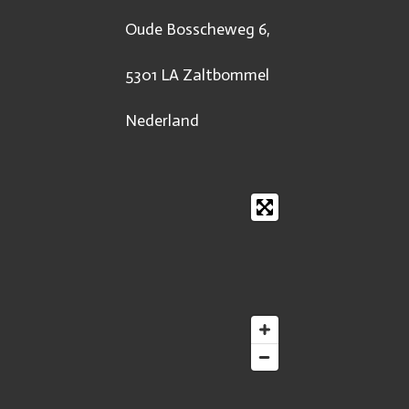
Oude Bosscheweg 6,
5301 LA Zaltbommel
Nederland