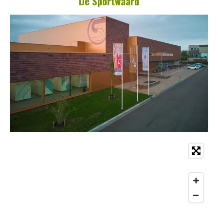
De Sportwaard