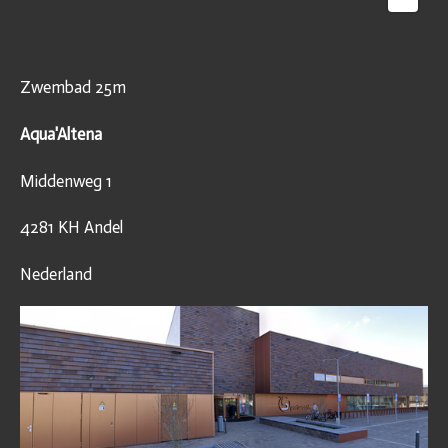
Zwembad 25m
Aqua'Altena
Middenweg 1
4281 KH Andel
Nederland