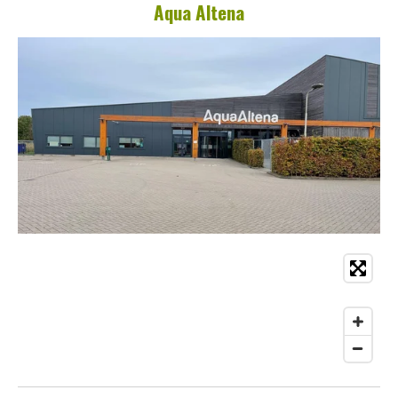
Aqua Altena