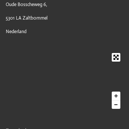
Oude Bosscheweg 6,
5301 LA Zaltbommel
Nederland