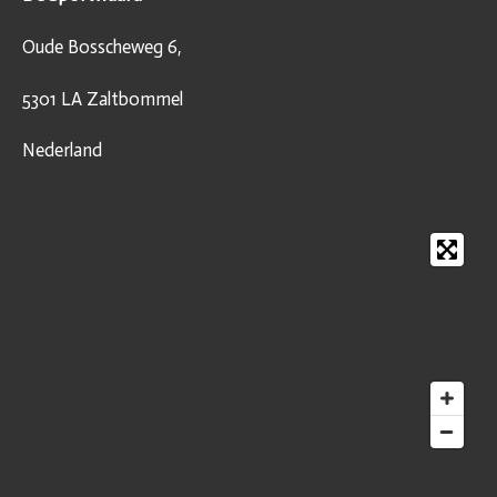
Oude Bosscheweg 6,
5301 LA Zaltbommel
Nederland