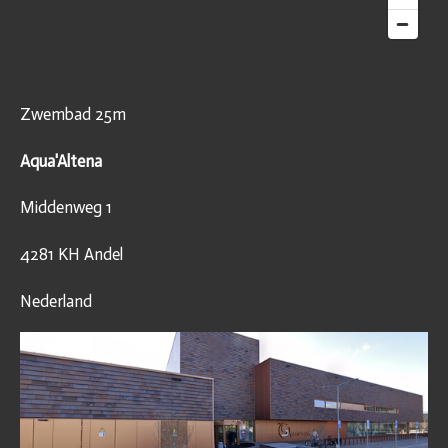
Zwembad 25m
Aqua'Altena
Middenweg 1
4281 KH Andel
Nederland