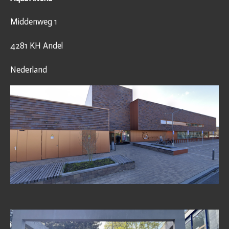
Middenweg 1
4281 KH Andel
Nederland