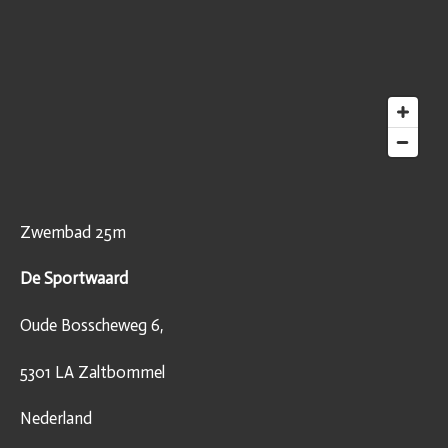
Zwembad 25m
De Sportwaard
Oude Bosscheweg 6,
5301 LA Zaltbommel
Nederland