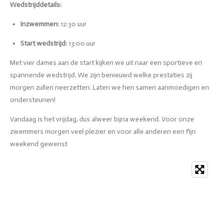
Wedstrijddetails:
Inzwemmen:
12:30 uur
Start wedstrijd:
13:00 uur
Met vier dames aan de start kijken we uit naar een sportieve en
spannende wedstrijd. We zijn benieuwd welke prestaties zij
morgen zullen neerzetten. Laten we hen samen aanmoedigen en
ondersteunen!
Vandaag is het vrijdag, dus alweer bijna weekend. Voor onze
zwemmers morgen veel plezier en voor alle anderen een fijn
weekend gewenst