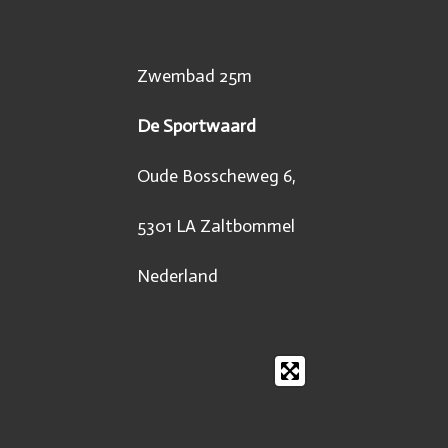
Zwembad 25m
De Sportwaard
Oude Bosscheweg 6,
5301 LA Zaltbommel
Nederland