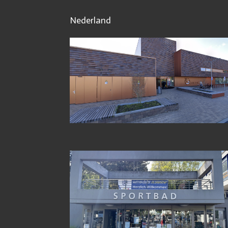
Nederland