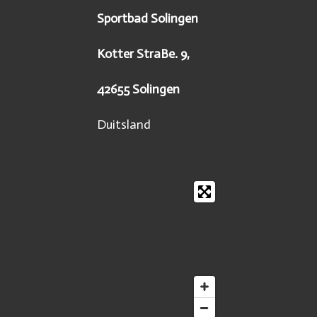
Sportbad Solingen
Kotter StraBe. 9,
42655 Solingen
Duitsland