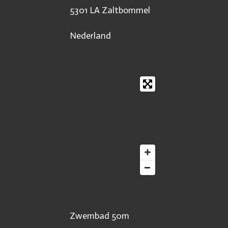
5301 LA Zaltbommel
Nederland
Zwembad 50m