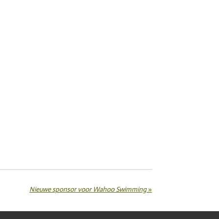
Nieuwe sponsor voor Wahoo Swimming
»