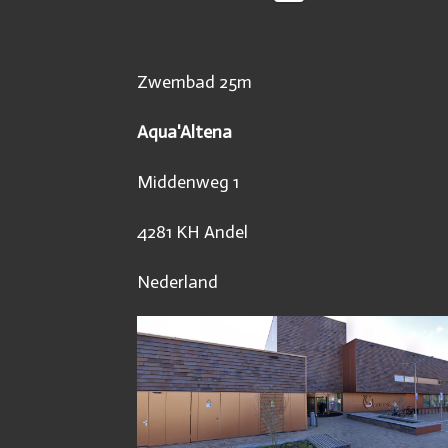
Zwembad 25m
Aqua'Altena
Middenweg 1
4281 KH Andel
Nederland