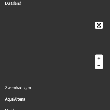
Duitsland
Zwembad 25m
Aqua'Altena