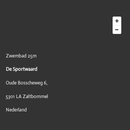
Zwembad 25m
De Sportwaard
Oude Bosscheweg 6,
5301 LA Zaltbommel
Nederland