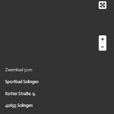
Zwembad 50m
Sportbad Solingen
Kotter StraBe. 9,
42655 Solingen