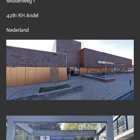
Middenweg 1
4281 KH Andel
Nederland