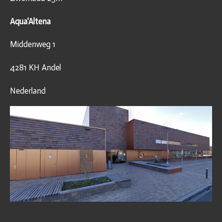
Aqua'Altena
Middenweg 1
4281 KH Andel
Nederland