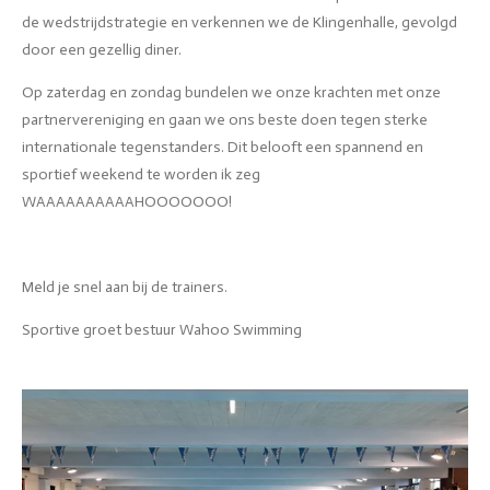
de wedstrijdstrategie en verkennen we de Klingenhalle, gevolgd
door een gezellig diner.
Op zaterdag en zondag bundelen we onze krachten met onze
partnervereniging en gaan we ons beste doen tegen sterke
internationale tegenstanders. Dit belooft een spannend en
sportief weekend te worden ik zeg
WAAAAAAAAAAHOOOOOOO!
Meld je snel aan bij de trainers.
Sportive groet bestuur Wahoo Swimming