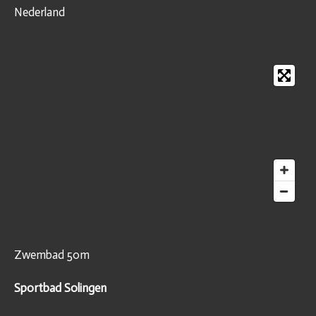
Nederland
Zwembad 50m
Sportbad Solingen