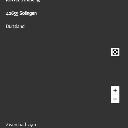
42655 Solingen
Duitsland
Zwembad 25m