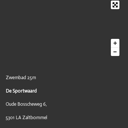
Zwembad 25m
De Sportwaard
Oude Bosscheweg 6,
5301 LA Zaltbommel