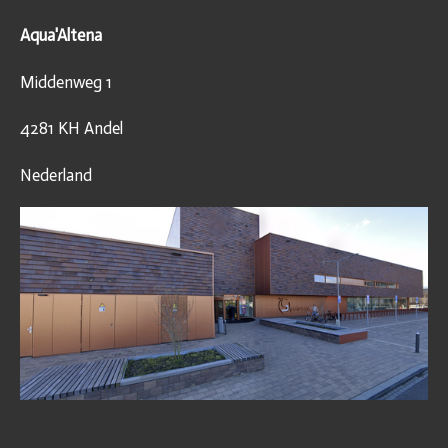
Aqua'Altena
Middenweg 1
4281 KH Andel
Nederland