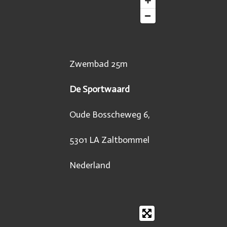
Zwembad 25m
De Sportwaard
Oude Bosscheweg 6,
5301 LA Zaltbommel
Nederland