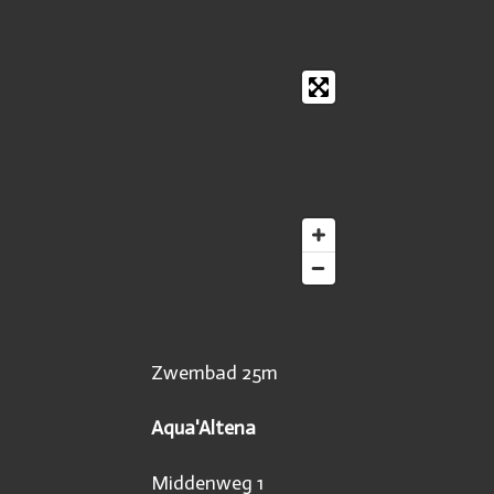
Zwembad 25m
Aqua'Altena
Middenweg 1