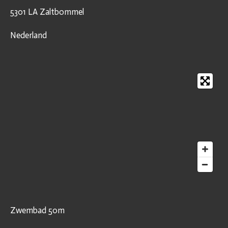
5301 LA Zaltbommel
Nederland
Zwembad 50m