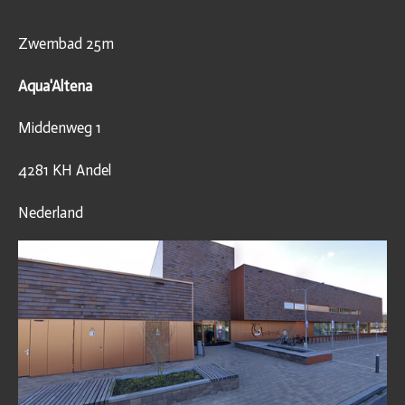
Zwembad 25m
Aqua'Altena
Middenweg 1
4281 KH Andel
Nederland