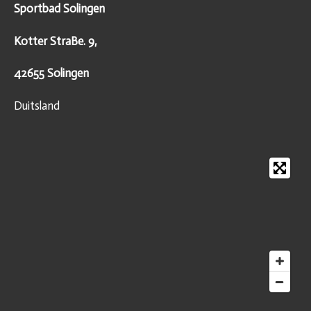
Sportbad Solingen
Kotter StraBe. 9,
42655 Solingen
Duitsland