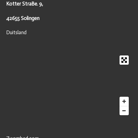
Kotter StraBe. 9,
42655 Solingen
Duitsland