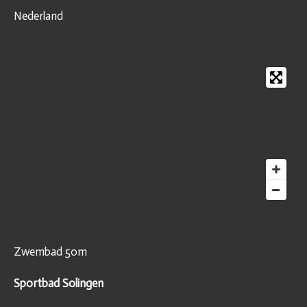
Nederland
Zwembad 50m
Sportbad Solingen