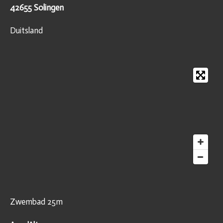
42655 Solingen
Duitsland
Zwembad 25m