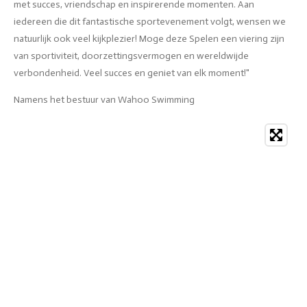
met succes, vriendschap en inspirerende momenten. Aan
iedereen die dit fantastische sportevenement volgt, wensen we
natuurlijk ook veel kijkplezier! Moge deze Spelen een viering zijn
van sportiviteit, doorzettingsvermogen en wereldwijde
verbondenheid. Veel succes en geniet van elk moment!"
Namens het bestuur van Wahoo Swimming