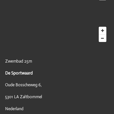
Zwembad 25m
De Sportwaard
Oude Bosscheweg 6,
5301 LA Zaltbommel
Nederland