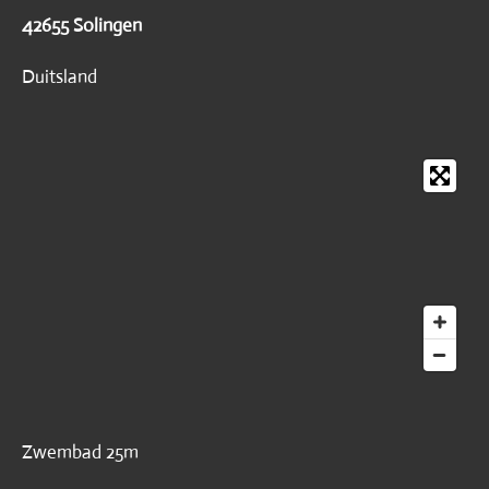
42655 Solingen
Duitsland
Zwembad 25m