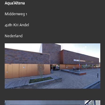
Aqua'Altena
Middenweg 1
4281 KH Andel
Nederland