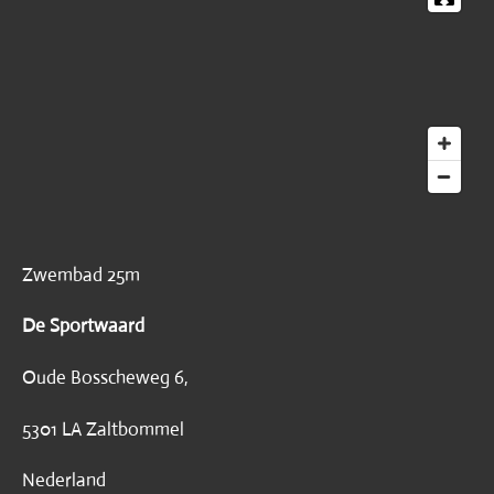
Zwembad 25m
De Sportwaard
Oude Bosscheweg 6,
5301 LA Zaltbommel
Nederland