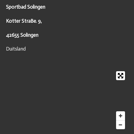
Sportbad Solingen
Kotter StraBe. 9,
42655 Solingen
Duitsland