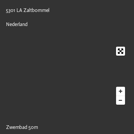
5301 LA Zaltbommel
Nederland
Zwembad 50m