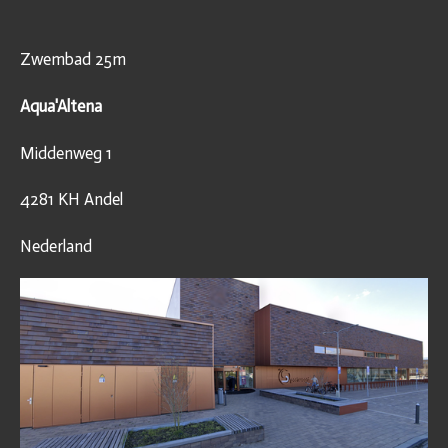
Zwembad 25m
Aqua'Altena
Middenweg 1
4281 KH Andel
Nederland