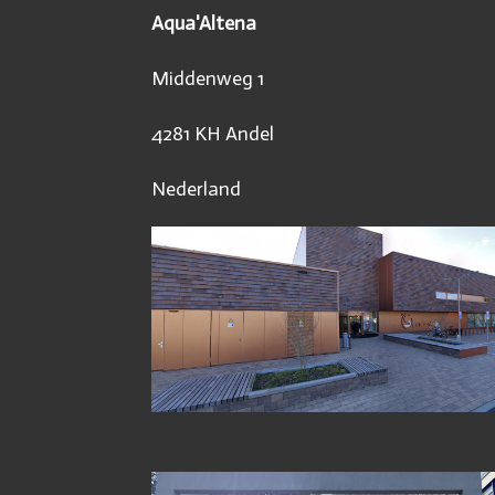
Aqua'Altena
Middenweg 1
4281 KH Andel
Nederland