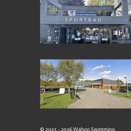
© 2023 - 2026 Wahoo Swimming