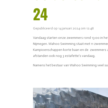
24
Gepubliceerd op 14 januari 2024 om 12:48
Vandaag starten onze zwemmers rond 13:00 in het
Nijmegen. Wahoo Swimming staat met 11 zwemmers
Kampioenschappen korte baan en de zwemmers 
afstanden ook nog 3 estafette's vandaag.
Namens het bestuur van Wahoo Swimming veel su