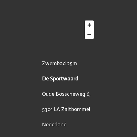
Zwembad 25m
De Sportwaard
Oude Bosscheweg 6,
5301 LA Zaltbommel
Nederland