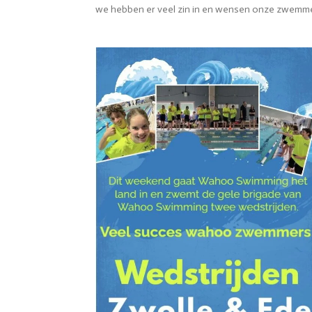
we hebben er veel zin in en wensen onze zwemmers 