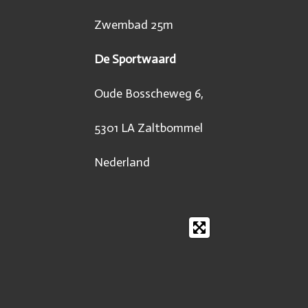
Zwembad 25m
De Sportwaard
Oude Bosscheweg 6,
5301 LA Zaltbommel
Nederland