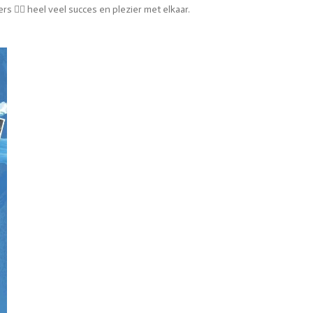
‍♀️ heel veel succes en plezier met elkaar.