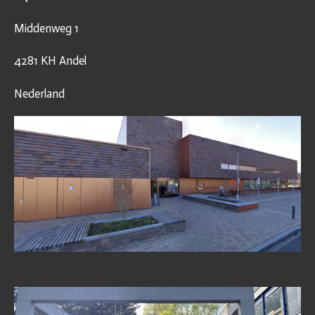
Middenweg 1
4281 KH Andel
Nederland