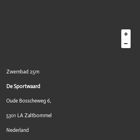
Zwembad 25m
De Sportwaard
Oude Bosscheweg 6,
5301 LA Zaltbommel
Nederland