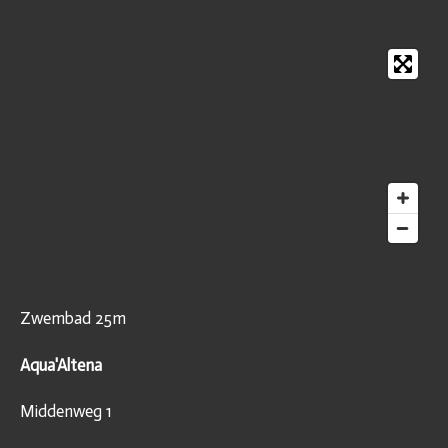
Zwembad 25m
Aqua'Altena
Middenweg 1