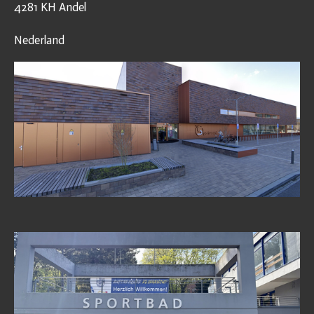
4281 KH Andel
Nederland