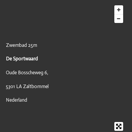
Zwembad 25m
De Sportwaard
Oude Bosscheweg 6,
5301 LA Zaltbommel
Nederland