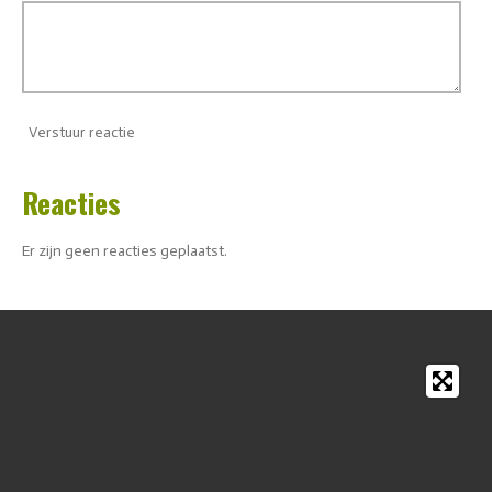
Verstuur reactie
Reacties
Er zijn geen reacties geplaatst.